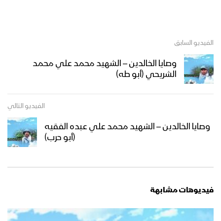
الفيديو السابق
وصايا الخالدين – الشهيد محمد علي محمد
الشريحي (أبو طه)
الفيديو التالي
وصايا الخالدين – الشهيد محمد علي عبده الفقيه
(أبو حرب)
فيديوهات مشابهة