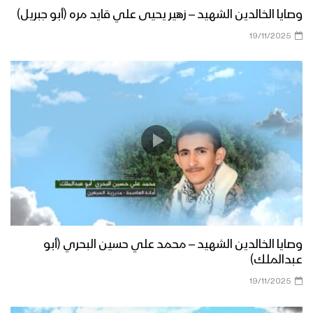
وصايا الخالدين الشهيد – زهير يحيى علي قايد مره (أبو جبريل)
19/11/2025
وصايا الخالدين الشهيد – محمد علي حسين البحري (أبو
عبدالملك)
19/11/2025