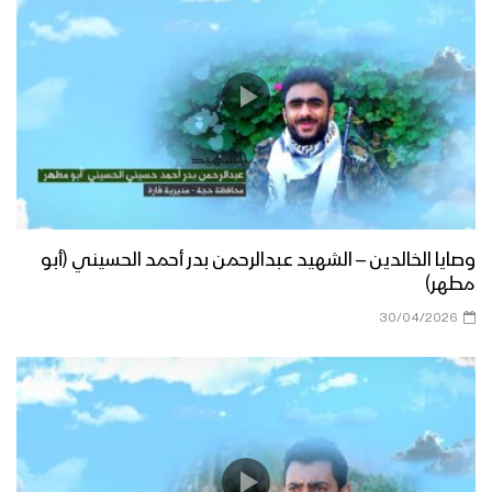
وصايا الخالدين – الشهيد عبدالرحمن بدر أحمد الحسيني (أبو
مطهر)
30/04/2026