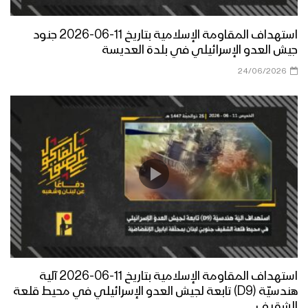
استهداف المقاومة الإسلامية بتاريخ 11-06-2026 جنود
جيش العدو الإسرائيلي في بلدة العديسة
24/06/2026
استهداف المقاومة الإسلامية بتاريخ 11-06-2026 آلية
هندسيّة (D9) تابعة لجيش العدو الإسرائيلي في محيط قلعة
الشقيف