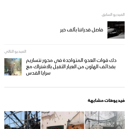
الفيديو السابق
فاصل قدراتنا بألف خير
الفيديو التالي
دك قوات العدو المتواجدة في محور نتساريم
بقذائف الهاون من العيار الثقيل بالاشتراك مع
سرايا القدس
فيديوهات مشابهة