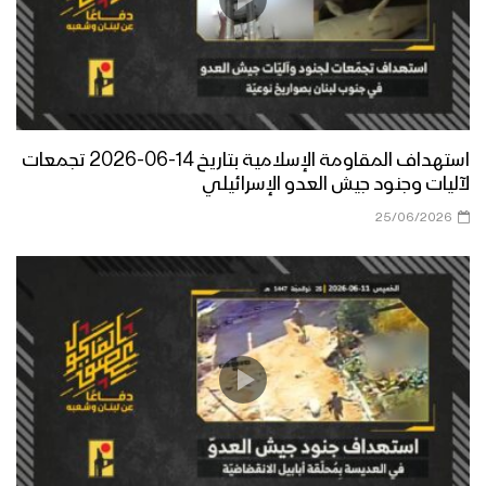
استهداف المقاومة الإسلامية بتاريخ 14-06-2026 تجمعات
لآليات وجنود جيش العدو الإسرائيلي
25/06/2026