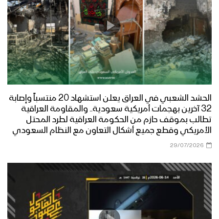
الحشد الشعبي في العراق يعلن استشهاد 20 منتسباً وإصابة
32 آخرين بهجمات أمريكية سعودية.. والمقاومة العراقية
تطالب بموقف حازم من الحكومة العراقية لطرد المحتل
الأمريكي وقطع جميع أشكال التعاون مع النظام السعودي
29/07/2026