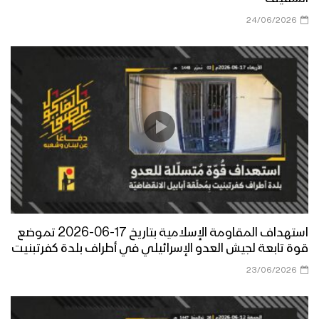
24/06/2026
استهداف المقاومة الإسلامية بتاريخ 17-06-2026 تموضع
قوة تابعة لجيش العدو الإسرائيلي في أطراف بلدة كفرتبنيت
23/06/2026