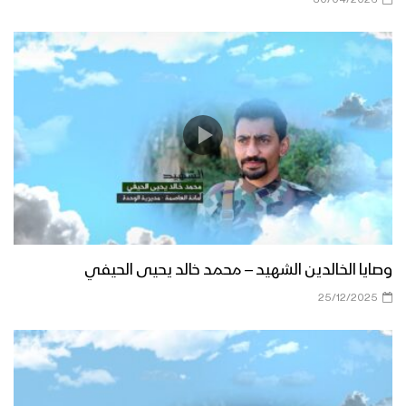
وصايا الخالدين الشهيد – محمد خالد يحيى الحيفي
25/12/2025