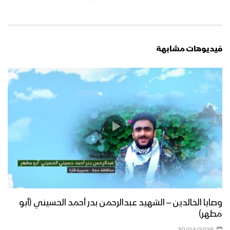
فيديوهات مشابهة
وصايا الخالدين – الشهيد عبدالرحمن بدر أحمد الحسيني (أبو
مطهر)
30/04/2026