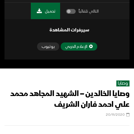
التالي تلقائياً
تحميل
سيرفرات المشاهدة
الإعلام الحربي
يوتيوب
وصايا
وصايا الخالدين – الشهيد المجاهد محمد
علي احمد فاران الشريف
20/11/2020