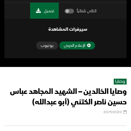
التالي تلقائياً
تحميل
سيرفرات المشاهدة
الإعلام الحربي
يوتيوب
وصايا
وصايا الخالدين – الشهيد المجاهد عباس
حسين ناصر الكتني (أبو عبدالله)
20/11/2020