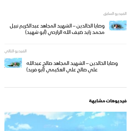
الفيديو السابق
وصايا الخالدين – الشهيد المجاهد عبدالكريم نبيل
محمد زايد ضيف الله الرازحي (أبو شهيد)
الفيديو التالي
وصايا الخالدين – الشهيد المجاهد صالح عبدالله
علي صالح علي العكيمي (أبو فريد)
فيديوهات مشابهة