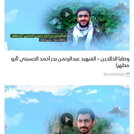
وصايا الخالدين – الشهيد عبدالرحمن بدر أحمد الحسيني (أبو
مطهر)
30/04/2026