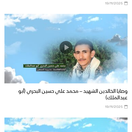
19/11/2025
وصايا الخالدين الشهيد – محمد علي حسين البحري (أبو
عبدالملك)
19/11/2025