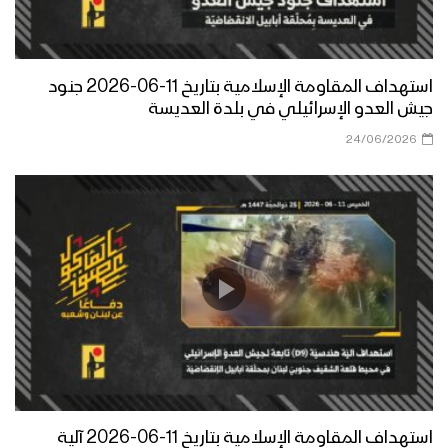
استهداف المقاومة الإسلامية بتاريخ 11-06-2026 جنود
جيش العدو الإسرائيلي في بلدة العديسة
24/06/2026
استهداف المقاومة الإسلامية بتاريخ 11-06-2026 آلية