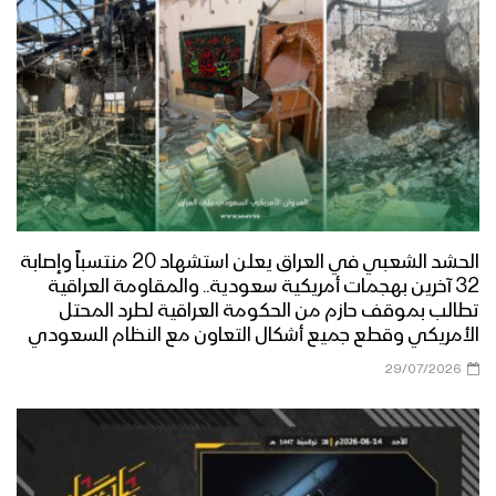
الحشد الشعبي في العراق يعلن استشهاد 20 منتسباً وإصابة
32 آخرين بهجمات أمريكية سعودية.. والمقاومة العراقية
تطالب بموقف حازم من الحكومة العراقية لطرد المحتل
الأمريكي وقطع جميع أشكال التعاون مع النظام السعودي
29/07/2026