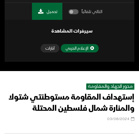
التالي تلقائياً
تحميل
سيرفرات المشاهدة
الإعلام الحربي
آبارات
محور الجهاد والمقاومة
إستهداف المقاومة مستوطنتي شتولا
والمنارة شمال فلسطين المحتلة
03/08/2024