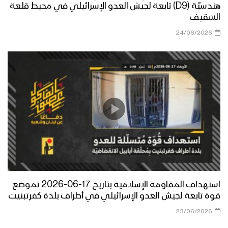
هندسيّة (D9) تابعة لجيش العدو الإسرائيلي في محيط قلعة
الشقيف
24/06/2026
استهداف المقاومة الإسلامية بتاريخ 17-06-2026 تموضع
قوة تابعة لجيش العدو الإسرائيلي في أطراف بلدة كفرتبنيت
23/06/2026