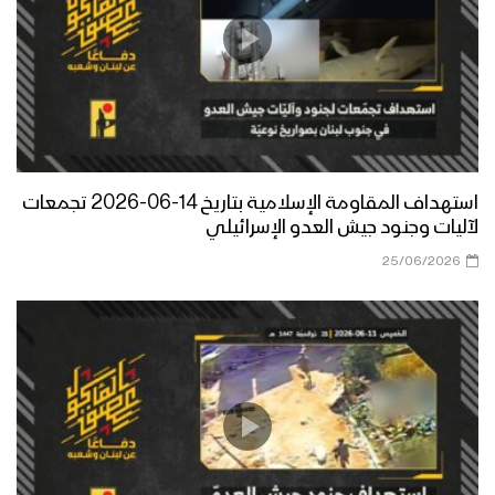
استهداف المقاومة الإسلامية بتاريخ 14-06-2026 تجمعات
لآليات وجنود جيش العدو الإسرائيلي
25/06/2026