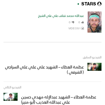
STARS
عبدالله محمد قناف علي علي الشيخ
0
0
1 VIDEOS
الفيديو السابق
عظمة العطاء – الشهيد علي علي علي السراجي
( الشرفي )
الفيديو التالي
عظمة العطاء – الشهيد عبدالإله مهدي حسين
علي عبدالله العذيب (أبو منير)