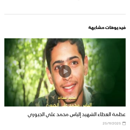
فيديوهات مشابهة
عظمة العطاء الشهيد إلياس محمد علي الجيوري
25/11/2025