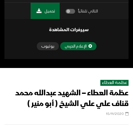
التالي تلقائياً
تحميل
سيرفرات المشاهدة
الإعلام الحربي
يوتيوب
عظمة العطاء
عظمة العطاء – الشهيد عبدالله محمد
قناف علي علي الشيخ ( أبو منير )
15/11/2020