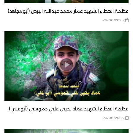
عظمة العطاء الشهيد عمار محمد عبدالله البرص (أبومجاهد)
23/06/2025
عظمة العطاء الشهيد عماد يحيى علي خموسي (أبوعلي)
23/06/2025