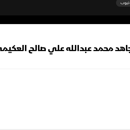
تيوب
مجاهد محمد عبدالله علي صالح العكيم