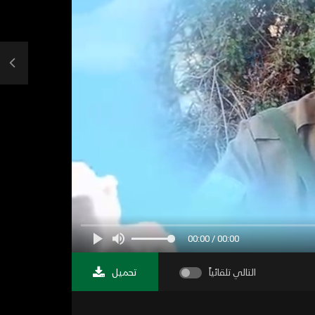
00:00 / 00:00
التالي تلقائياً
تحميل