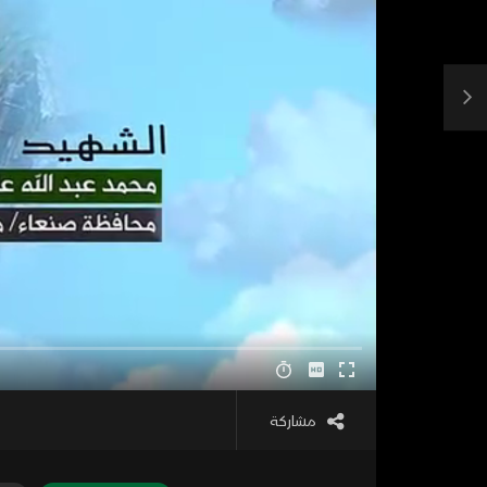
مشاركة