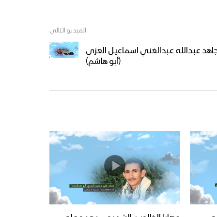
الفيديو التالي
مجاهد عبدالله عبدالغني اسماعيل العزي
(أبو هاشم)