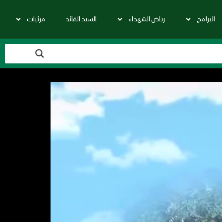
البرامج
رياض الشهداء
السيد القائد
مرئيات