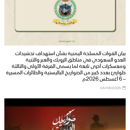
بيان القوات المسلحة اليمنية بشأن استهداف تحشيدات
العدو السعودي في مناطق الرويك والعبر والثنية
ومعسكرات أخرى تابعة لما يسمى الفرقة الأولى والثالثة
طوارئ بعدد كبير من الصواريخ الباليستية والطائرات المسيرة
– 6 أغسطس 2026م
06/08/2026