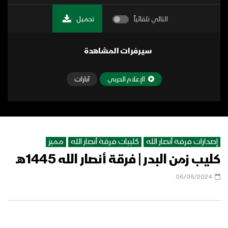
التالي تلقائياً
تحميل
سيرفرات المشاهدة
الإعلام الحربي
آبارات
إصدارات فرقة أنصار الله
كليبات فرقة أنصار الله
مميز
كليب زمن البدر | فرقة أنصار الله 1445هـ
06/06/2024