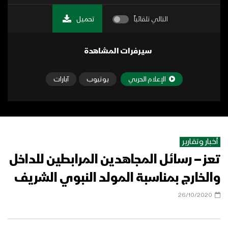
التالي تلقائياً
تحميل
سيرفرات المشاهدة
الإعلام الحربي
يوتيوب
آبارات
أخبار وتقارير
تعز – رسائل المجاهدين المرابطين للداخل
والخارج بمناسبة المولد النبوي الشريف
26/10/2020