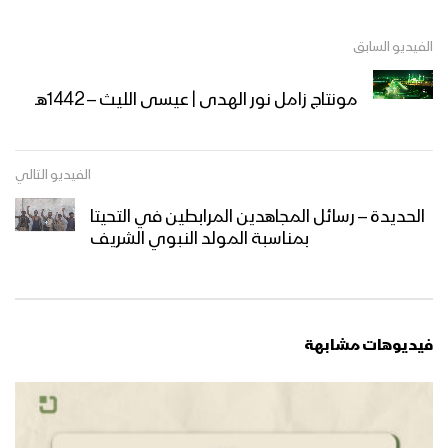
الفيديو السابق
مونتاج زامل نور الهدى | عيسى الليث – 1442هـ
الفيديو التالي
الحديدة – رسائل المجاهدين المرابطين في التحيتا
بمناسبة المولد النبوي الشريف
فيديوهات مشابهة