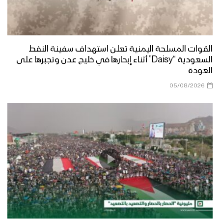
القوات المسلحة اليمنية تعلن استهداف سفينة النفط
السعودية “Daisy” أثناء إبحارها في خليج عدن وتجبرها على
العودة
05/08/2026