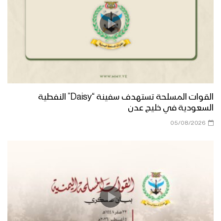
القوات المسلحة تستهدف سفينة “Daisy” النفطية
السعودية في خليج عدن
05/08/2026