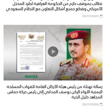
تطالب بموقف حازم من الحكومة العراقية لطرد المحتل
الأمريكي وقطع جميع أشكال التعاون مع النظام السعودي
29/07/2026
رسالة تهنئة من رئيس هيئة الأركان العامة للقوات المسلحة
اليمنية اللواء الركن يوسف المداني إلى رئيس حركة حماس
المجاهد خليل الحية
22/07/2026