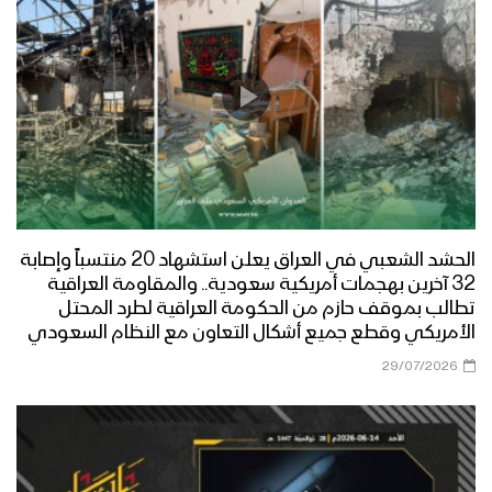
الحشد الشعبي في العراق يعلن استشهاد 20 منتسباً وإصابة
32 آخرين بهجمات أمريكية سعودية.. والمقاومة العراقية
تطالب بموقف حازم من الحكومة العراقية لطرد المحتل
الأمريكي وقطع جميع أشكال التعاون مع النظام السعودي
29/07/2026