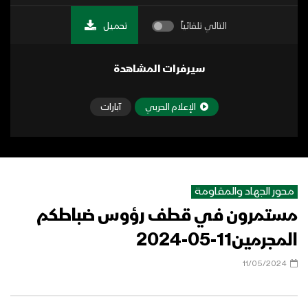
التالي تلقائياً
تحميل
سيرفرات المشاهدة
الإعلام الحربي
آبارات
محور الجهاد والمقاومة
مستمرون في قطف رؤوس ضباطكم
المجرمين11-05-2024
11/05/2024