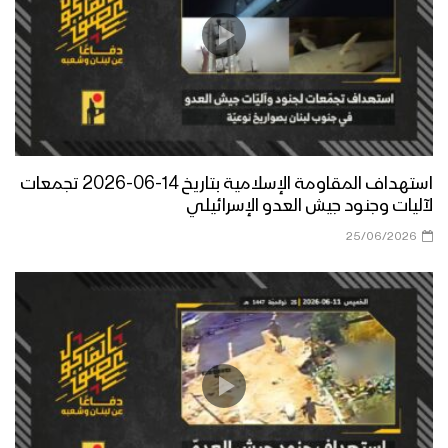
استهداف المقاومة الإسلامية بتاريخ 14-06-2026 تجمعات
لآليات وجنود جيش العدو الإسرائيلي
25/06/2026