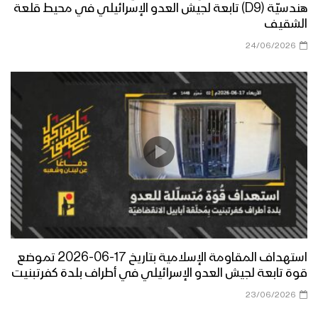
هندسيّة (D9) تابعة لجيش العدو الإسرائيلي في محيط قلعة
الشقيف
24/06/2026
استهداف المقاومة الإسلامية بتاريخ 17-06-2026 تموضع
قوة تابعة لجيش العدو الإسرائيلي في أطراف بلدة كفرتبنيت
23/06/2026