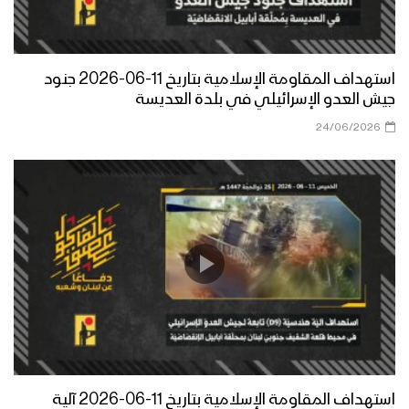
استهداف المقاومة الإسلامية بتاريخ 11-06-2026 جنود
جيش العدو الإسرائيلي في بلدة العديسة
24/06/2026
استهداف المقاومة الإسلامية بتاريخ 11-06-2026 آلية