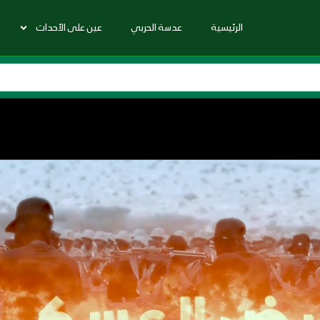
الرئيسية
عدسة الحربي
عين على الأحداث