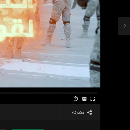
مشاركة