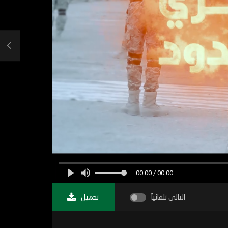
00:00 / 00:00
التالي تلقائياً
تحميل