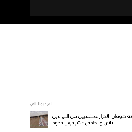
الفيديو التالي
وفان الأحرار لمنتسبين من اللواءين
الثاني والحادي عشر حرس حدود