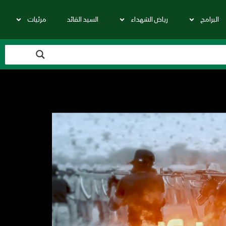
البرامج
رياض الشهداء
السيد القائد
مرئيات