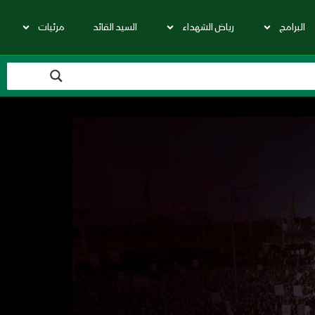
البرامج
رياض الشهداء
السيد القائد
مرئيات