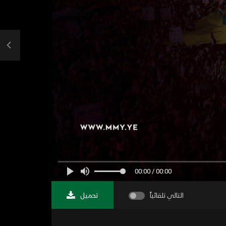
00:00 / 00:00
التالي تلقائياً
تحميل