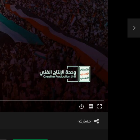
مشاركة