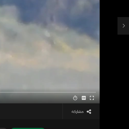
مشاركة