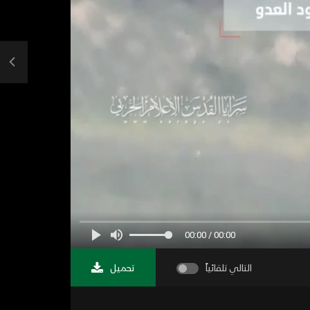
00:00 / 00:00
التالي تلقائياً
تحميل