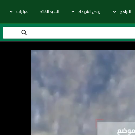
البرامج
رياض الشهداء
السيد القائد
مرئيات