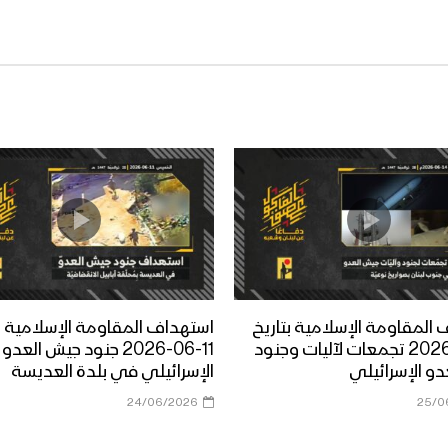
المقاومة الإسلامية بتاريخ
استهداف المقاومة الإسلامية بت
14-06-2026 تجمعات لآليات وجنود
11-06-2026 جنود جيش العدو
و الإسرائيلي
الإسرائيلي في بلدة العديسة
24/06/2026
25/0