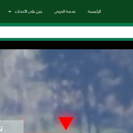
الرئيسية
عدسة الحربي
عين على الأحداث