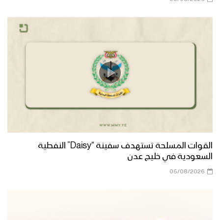
القوات المسلحة تستهدف سفينة “Daisy” النفطية
السعودية في خليج عدن
05/08/2026