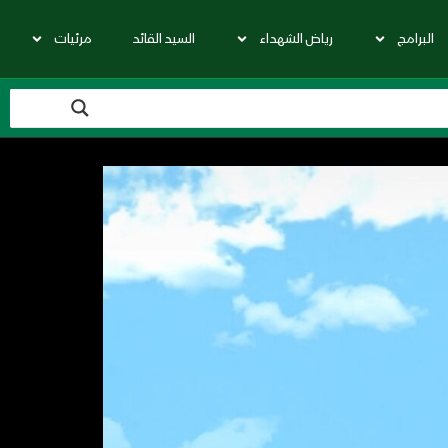
البرامج
رياض الشهداء
السيد القائد
مرئيات