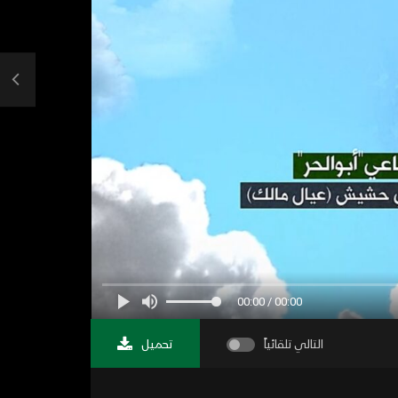
00:00 / 00:00
التالي تلقائياً
تحميل