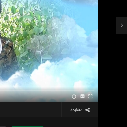
مشاركة