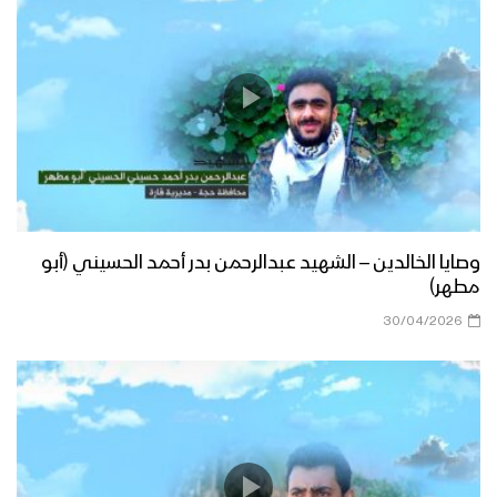
وصايا الخالدين – الشهيد عبدالرحمن بدر أحمد الحسيني (أبو
مطهر)
30/04/2026