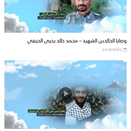
وصايا الخالدين الشهيد – محمد خالد يحيى الحيفي
25/12/2025