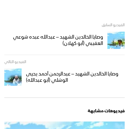
الفيديو السابق
وصايا الخالدين الشهيد – عبدالله عبده شوعي
العقيبي (أبو كهلان)
الفيديو التالي
وصايا الخالدين الشهيد – عبدالرحمن أحمد يحيى
الوشلي (أبو عبدالله)
فيديوهات مشابهة