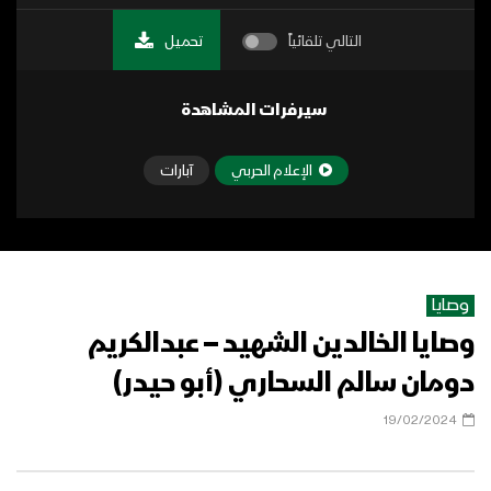
التالي تلقائياً
تحميل
سيرفرات المشاهدة
الإعلام الحربي
آبارات
وصايا
وصايا الخالدين الشهيد – عبدالكريم
دومان سالم السحاري (أبو حيدر)
19/02/2024