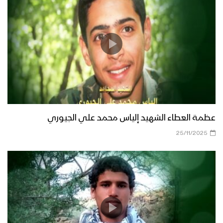
عظمة العطاء الشهيد إلياس محمد علي الجيوري
25/11/2025