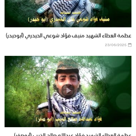
عظمة العطاء الشهيد منيف فؤاد شوعي الحيدري (أبوحيدر)
23/06/2025
عظمة العطاء الشهيد فؤاد عبدالله صالح الذيب (أبوصقر)