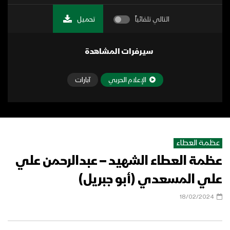
التالي تلقائياً
تحميل
سيرفرات المشاهدة
الإعلام الحربي
آبارات
عظمة العطاء
عظمة العطاء الشهيد – عبدالرحمن علي
علي المسعدي (أبو جبريل)
18/02/2024