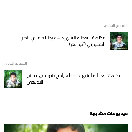
الفيديو السابق
عظمة العطاء الشهيد – عبدالله علي ناصر
الحجوري (أبو العز)
الفيديو التالي
عظمة العطاء الشهيد – طه راجح شوعي عياش
الادبعي
فيديوهات مشابهة