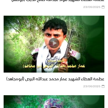
23/06/2025
عظمة العطاء الشهيد عمار محمد عبدالله البرص (أبومجاهد)
23/06/2025