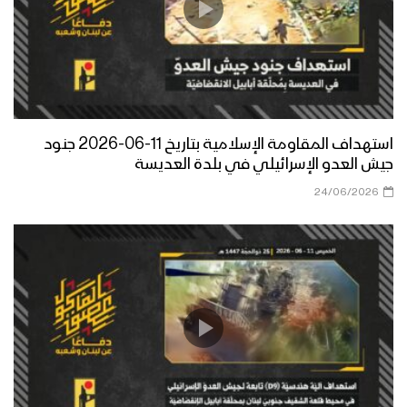
استهداف المقاومة الإسلامية بتاريخ 11-06-2026 جنود
جيش العدو الإسرائيلي في بلدة العديسة
24/06/2026