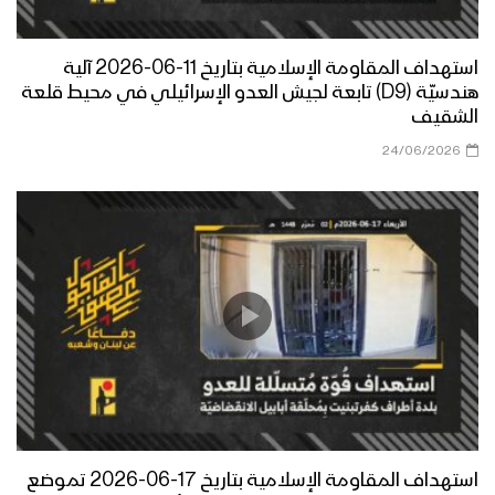
استهداف المقاومة الإسلامية بتاريخ 11-06-2026 آلية
هندسيّة (D9) تابعة لجيش العدو الإسرائيلي في محيط قلعة
الشقيف
24/06/2026
استهداف المقاومة الإسلامية بتاريخ 17-06-2026 تموضع