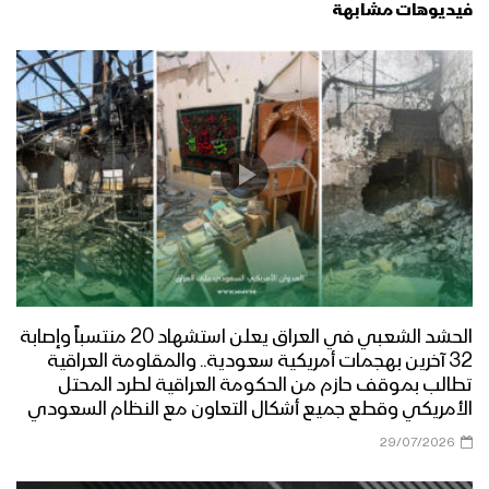
فيديوهات مشابهة
الحشد الشعبي في العراق يعلن استشهاد 20 منتسباً وإصابة
32 آخرين بهجمات أمريكية سعودية.. والمقاومة العراقية
تطالب بموقف حازم من الحكومة العراقية لطرد المحتل
الأمريكي وقطع جميع أشكال التعاون مع النظام السعودي
29/07/2026