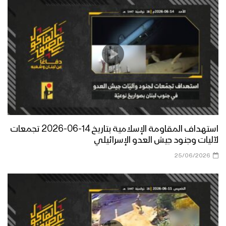
استهداف المقاومة الإسلامية بتاريخ 14-06-2026 تجمعات
لآليات وجنود جيش العدو الإسرائيلي
25/06/2026