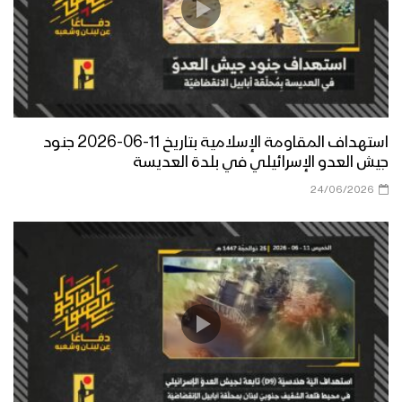
استهداف المقاومة الإسلامية بتاريخ 11-06-2026 جنود
جيش العدو الإسرائيلي في بلدة العديسة
24/06/2026