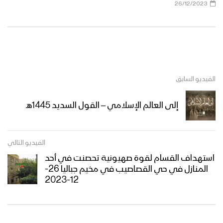
26/12/2023
الفيديو السابق
إلى العالم الإسلامي – القول السديد 1445هـ
الفيديو التالي
استهداف القسام لقوة صهيونية تحصنت في أحد
المنازل في حي القصاصيب في مخيم جباليا 26-
12-2023