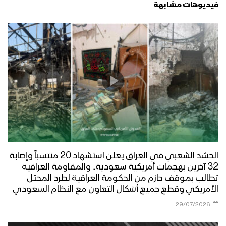
فيديوهات مشابهة
الحشد الشعبي في العراق يعلن استشهاد 20 منتسباً وإصابة
32 آخرين بهجمات أمريكية سعودية.. والمقاومة العراقية
تطالب بموقف حازم من الحكومة العراقية لطرد المحتل
الأمريكي وقطع جميع أشكال التعاون مع النظام السعودي
29/07/2026