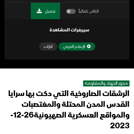
التالي تلقائياً
تحميل
سيرفرات المشاهدة
الإعلام الحربي
آبارات
محور الجهاد والمقاومة
الرشقات الصاروخية التي دكت بها سرايا
القدس المدن المحتلة والمغتصبات
والمواقع العسكرية الصهيونية26-12-
2023