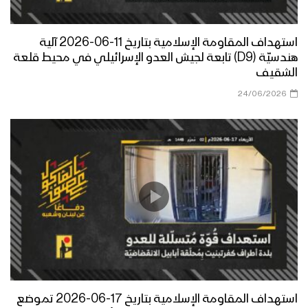
استهداف المقاومة الإسلامية بتاريخ 11-06-2026 آلية
هندسيّة (D9) تابعة لجيش العدو الإسرائيلي في محيط قلعة
الشقيف
24/06/2026
استهداف المقاومة الإسلامية بتاريخ 17-06-2026 تموضع