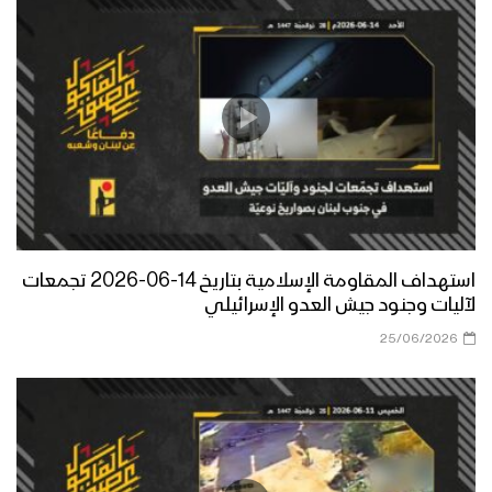
استهداف المقاومة الإسلامية بتاريخ 14-06-2026 تجمعات
لآليات وجنود جيش العدو الإسرائيلي
25/06/2026