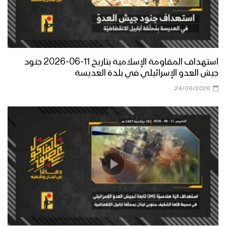
استهداف المقاومة الإسلامية بتاريخ 11-06-2026 جنود
جيش العدو الإسرائيلي في بلدة العديسة
24/06/2026