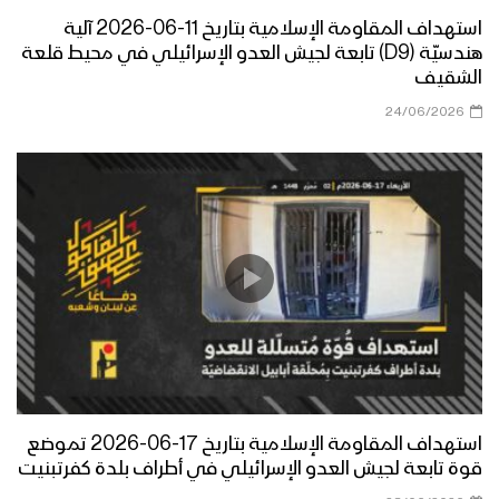
استهداف المقاومة الإسلامية بتاريخ 11-06-2026 آلية
هندسيّة (D9) تابعة لجيش العدو الإسرائيلي في محيط قلعة
الشقيف
24/06/2026
استهداف المقاومة الإسلامية بتاريخ 17-06-2026 تموضع
قوة تابعة لجيش العدو الإسرائيلي في أطراف بلدة كفرتبنيت