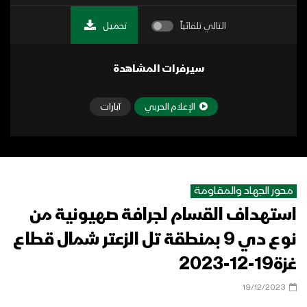
التالي تلقائياً
تحميل
سيرفرات المشاهدة
الإعلام الحربي
آبارات
محور الجهاد والمقاومة
استهداف القسام لجرافة صهيونية من
نوع دي 9 بمنطقة تل الزعتر شمال قطاع
غزة19-12-2023
19/12/2023