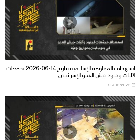
استهداف المقاومة الإسلامية بتاريخ 14-06-2026 تجمعات
لآليات وجنود جيش العدو الإسرائيلي
25/06/2026