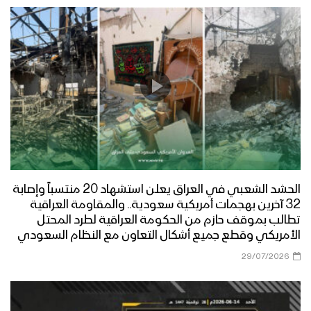
الحشد الشعبي في العراق يعلن استشهاد 20 منتسباً وإصابة
32 آخرين بهجمات أمريكية سعودية.. والمقاومة العراقية
تطالب بموقف حازم من الحكومة العراقية لطرد المحتل
الأمريكي وقطع جميع أشكال التعاون مع النظام السعودي
29/07/2026