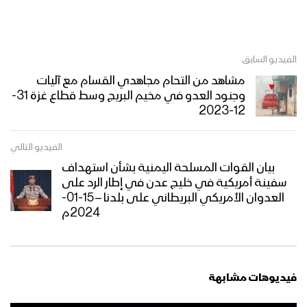
الفيديو السابق
مشاهد من التحام مجاهدي القسام مع آليات
وجنود العدو في مخيم البريج وسط قطاع غزة 31-
12-2023
الفيديو التالي
بيان القوات المسلحة اليمنية بشأن استهداف
سفينة أمريكية في خليج عدن في إطار الرد على
العدوان الأمريكي البريطاني على بلدنا – 15-01-
2024م
فيديوهات مشابهة