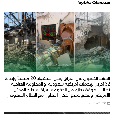
فيديوهات مشابهة
الحشد الشعبي في العراق يعلن استشهاد 20 منتسباً وإصابة
32 آخرين بهجمات أمريكية سعودية.. والمقاومة العراقية
تطالب بموقف حازم من الحكومة العراقية لطرد المحتل
الأمريكي وقطع جميع أشكال التعاون مع النظام السعودي
29/07/2026