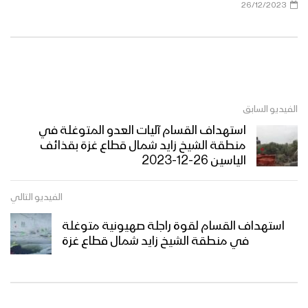
26/12/2023
الفيديو السابق
استهداف القسام آليات العدو المتوغلة في
منطقة الشيخ زايد شمال قطاع غزة بقذائف
الياسين 26-12-2023
الفيديو التالي
استهداف القسام لقوة راجلة صهيونية متوغلة
في منطقة الشيخ زايد شمال قطاع غزة