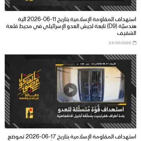
استهداف المقاومة الإسلامية بتاريخ 11-06-2026 آلية
هندسيّة (D9) تابعة لجيش العدو الإسرائيلي في محيط قلعة
الشقيف
24/06/2026
استهداف المقاومة الإسلامية بتاريخ 17-06-2026 تموضع