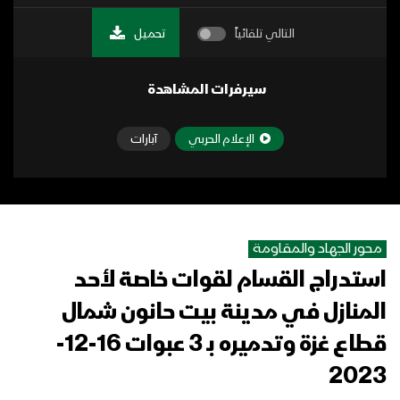
التالي تلقائياً
تحميل
سيرفرات المشاهدة
الإعلام الحربي
آبارات
محور الجهاد والمقاومة
استدراج القسام لقوات خاصة لأحد
المنازل في مدينة بيت حانون شمال
قطاع غزة وتدميره بـ 3 عبوات 16-12-
2023