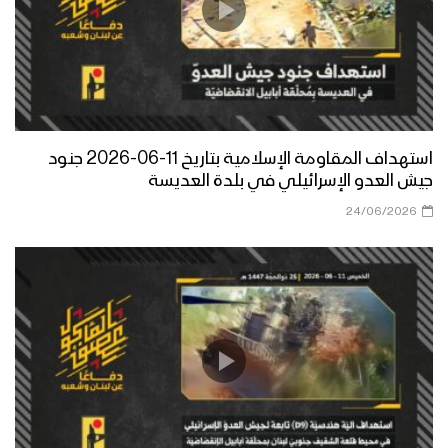
استهداف المقاومة الإسلامية بتاريخ 11-06-2026 جنود
جيش العدو الإسرائيلي في بلدة العديسة
24/06/2026