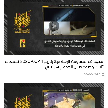
استهداف المقاومة الإسلامية بتاريخ 14-06-2026 تجمعات
لآليات وجنود جيش العدو الإسرائيلي
25/06/2026