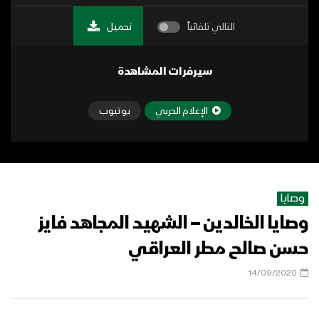
التالي تلقائياً
تحميل
سيرفرات المشاهدة
الإعلام الحربي
يوتيوب
وصايا
وصايا الخالدين – الشهيد المجاهد فايز
حسن صالح مطر العراقي
14/09/2020