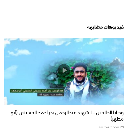
فيديوهات مشابهة
وصايا الخالدين – الشهيد عبدالرحمن بدر أحمد الحسيني (أبو
مطهر)
30/04/2026