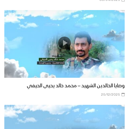
وصايا الخالدين الشهيد – محمد خالد يحيى الحيفي
25/12/2025