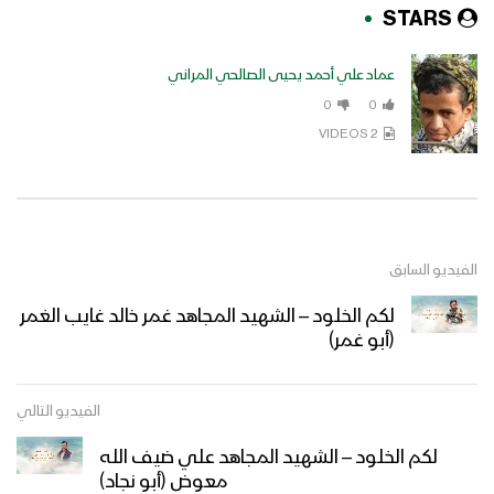
STARS
عماد علي أحمد يحيى الصالحي المراني
0
0
2 VIDEOS
الفيديو السابق
لكم الخلود – الشهيد المجاهد غمر خالد غايب الغمر
(أبو غمر)
الفيديو التالي
لكم الخلود – الشهيد المجاهد علي ضيف الله
معوض (أبو نجاد)