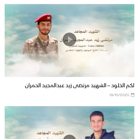
لكم الخلود – الشهيد مرتضى زيد عبدالمجيد الحمران
19/10/2025