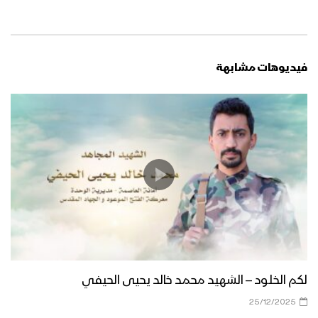
فيديوهات مشابهة
لكم الخلود – الشهيد محمد خالد يحيى الحيفي
25/12/2025