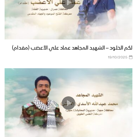
لكم الخلود – الشهيد المجاهد عماد علي الأعضب (مقدام)
19/10/2025