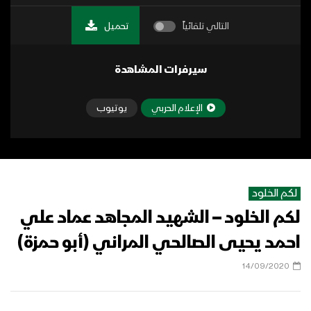
التالي تلقائياً
تحميل
سيرفرات المشاهدة
الإعلام الحربي
يوتيوب
لكم الخلود
لكم الخلود – الشهيد المجاهد عماد علي
احمد يحيى الصالحي المراني (أبو حمزة)
14/09/2020