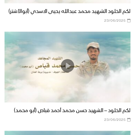
لكم الخلود الشهيد محمد عبدالله يحيى الاسدي (أبوالأشتر)
23/06/2025
لكم الخلود – الشهيد حسن محمد أحمد قباص (أبو محمد)
23/06/2025