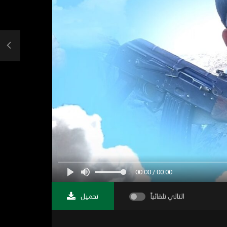
00:00 / 00:00
التالي تلقائياً
تحميل