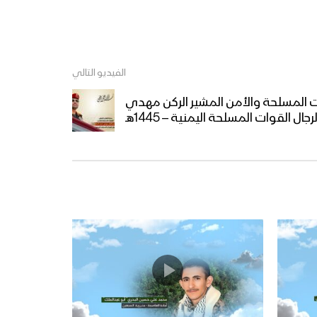
الفيديو التالي
ات المسلحة والأمن المشير الركن مهدي
ل القوات المسلحة اليمنية – 1445هـ