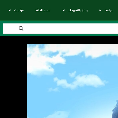
البرامج
رياض الشهداء
السيد القائد
مرئيات