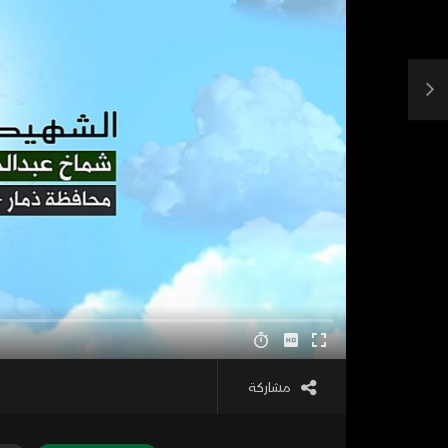
مشاركة