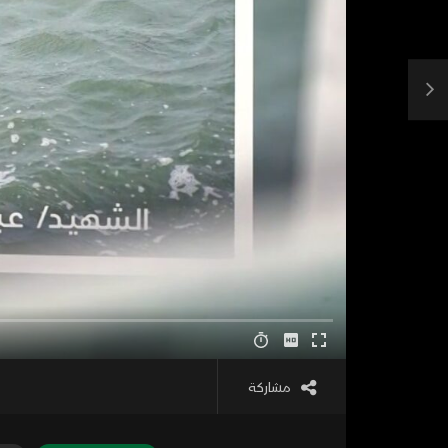
مشاركة