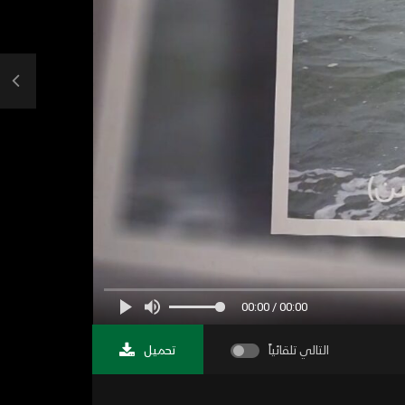
00:00 / 00:00
التالي تلقائياً
تحميل