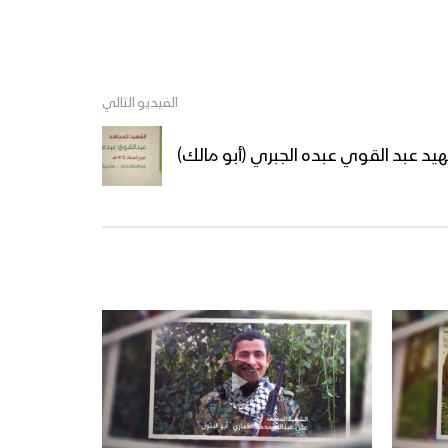
الفيديو التالي
شهيد عبد القوي عبده الجبري (أبو مالك)