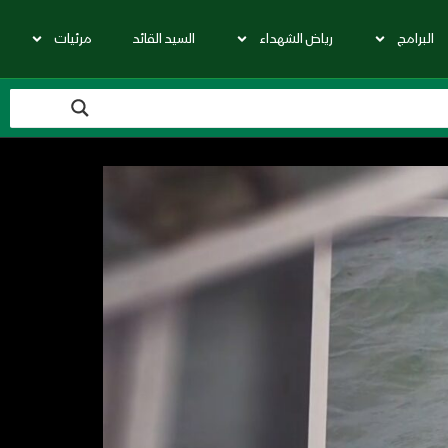
البرامج
رياض الشهداء
السيد القائد
مرئيات