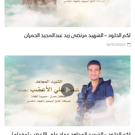
لكم الخلود – الشهيد مرتضى زيد عبدالمجيد الحمران
19/10/2025
لكم الخلود – الشهيد المجاهد عماد علي الأعضب (مقدام)