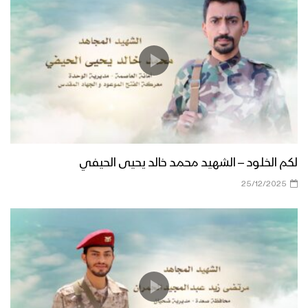
لكم الخلود – الشهيد محمد خالد يحيى الحيفي
25/12/2025