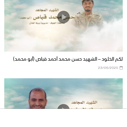
لكم الخلود – الشهيد حسن محمد أحمد قباص (أبو محمد)
23/06/2025