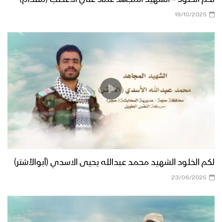
19/10/2025
لكم الخلود الشهيد محمد عبدالله يحيى الاسدي (أبوالأشتر)
23/06/2025