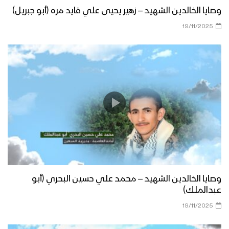
وصايا الخالدين الشهيد – زهير يحيى علي قايد مره (أبو جبريل)
19/11/2025
وصايا الخالدين الشهيد – محمد علي حسين البحري (أبو
عبدالملك)
19/11/2025