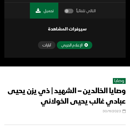
التالي تلقائياً
تحميل
سيرفرات المشاهدة
الإعلام الحربي
آبارات
وصايا
وصايا الخالدين – الشهيد | ذي يزن يحيى
عبادي غالب يحيى الخولاني
30/11/2023