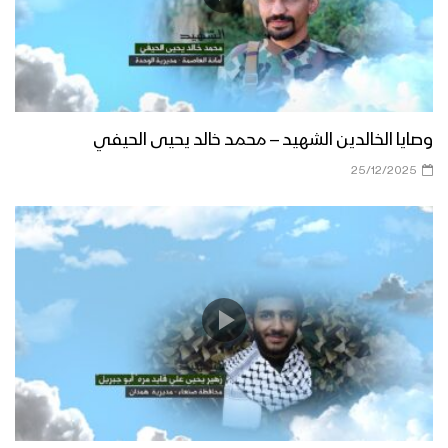
وصايا الخالدين الشهيد – محمد خالد يحيى الحيفي
25/12/2025