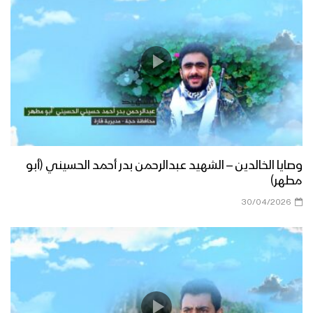
وصايا الخالدين – الشهيد عبدالرحمن بدر أحمد الحسيني (أبو
مطهر)
30/04/2026