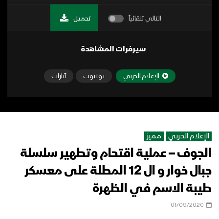
التالي تلقائياً
تحميل
سيرفرات المشاهدة
الإعلام الحربي
يوتيوب
آبارات
الإعلام الحربي
مميز
الجوف – عملية اقتحام وتطهير سلسلة
جبال خوار و ال 12 المطلة على معسكر
طيبة الاسم في الظهرة
01/09/2020