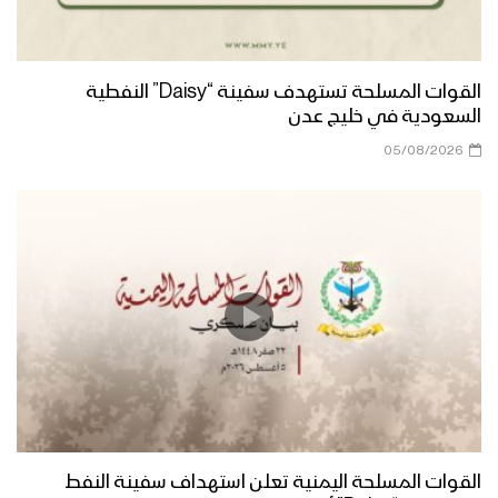
القوات المسلحة تستهدف سفينة “Daisy” النفطية
السعودية في خليج عدن
05/08/2026
القوات المسلحة اليمنية تعلن استهداف سفينة النفط