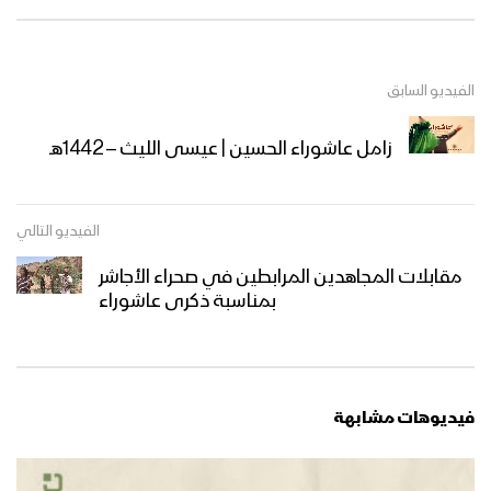
الفيديو السابق
زامل عاشوراء الحسين | عيسى الليث – 1442هـ
الفيديو التالي
مقابلات المجاهدين المرابطين في صحراء الأجاشر
بمناسبة ذكرى عاشوراء
فيديوهات مشابهة