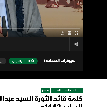
سيرفرات المشاهدة
الإعلام الحربي
يو
خطابات السيد القائد
مميز
كلمة قائد الثورة السيد عبد