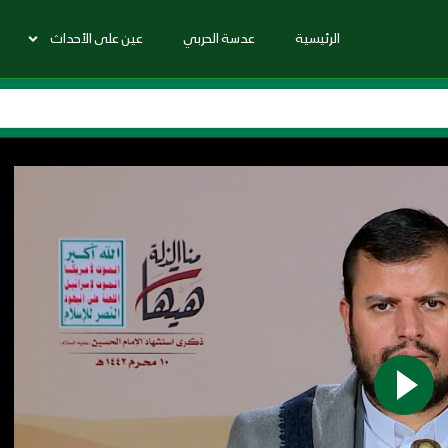
الرئيسية
عدسة الحربي
عين على الأحداث