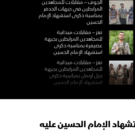
الجوف – مقابلات للمجاهدين
المرابطين في جبهات الجدفر
بمناسبة ذكرى استشهاد الإمام
الحسين
تعز – مقابلات ميدانية
للمجاهدين المرابطين بجبهة
عصيفرة بمناسبة ذكرى
استشهاد الإمام الحسين
تعز – مقابلات ميدانية
للمجاهدين المرابطين بجبهة
جبل اومان بمناسبة ذكرى
استشهاد الإمام الحسين
تعز – مقابلات ميدانية
للمجاهدين المرابطين بجبهة
الجند بمناسبة ذكرى استشهاد
الإمام الحسين
شهاد الإمام الحسين عليه
تعز – مقابلات ميدانية
للمجاهدين المرابطين بجبهة