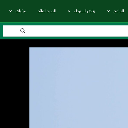
البرامج
رياض الشهداء
السيد القائد
مرئيات