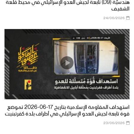
هندسيّة (D9) تابعة لجيش العدو الإسرائيلي في محيط قلعة
الشقيف
24/06/2026
استهداف المقاومة الإسلامية بتاريخ 17-06-2026 تموضع
قوة تابعة لجيش العدو الإسرائيلي في أطراف بلدة كفرتبنيت
23/06/2026