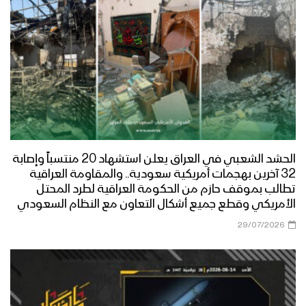
الحشد الشعبي في العراق يعلن استشهاد 20 منتسباً وإصابة
32 آخرين بهجمات أمريكية سعودية.. والمقاومة العراقية
تطالب بموقف حازم من الحكومة العراقية لطرد المحتل
الأمريكي وقطع جميع أشكال التعاون مع النظام السعودي
29/07/2026