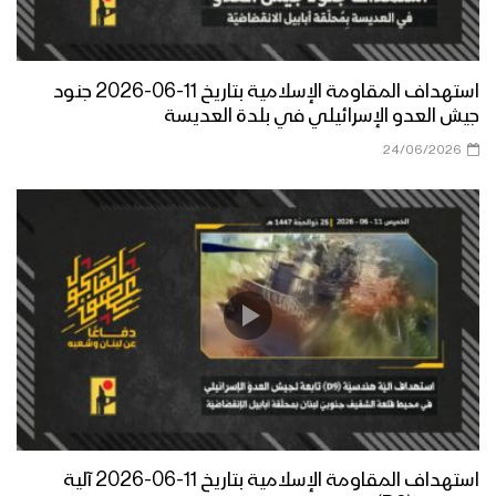
استهداف المقاومة الإسلامية بتاريخ 11-06-2026 جنود
جيش العدو الإسرائيلي في بلدة العديسة
24/06/2026
استهداف المقاومة الإسلامية بتاريخ 11-06-2026 آلية