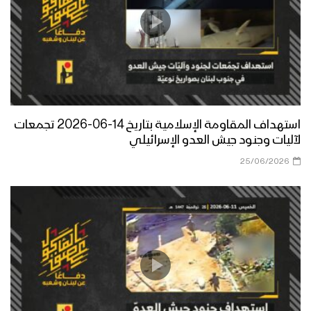
استهداف المقاومة الإسلامية بتاريخ 14-06-2026 تجمعات
لآليات وجنود جيش العدو الإسرائيلي
25/06/2026