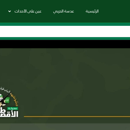
الرئيسية
عدسة الحربي
عين على الأحداث