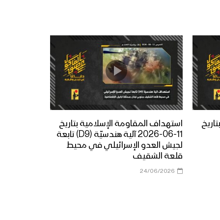
اريخ
استهداف المقاومة الإسلامية بتاريخ
11-06-2026 آلية هندسيّة (D9) تابعة
لجيش العدو الإسرائيلي في محيط
قلعة الشقيف
24/06/2026