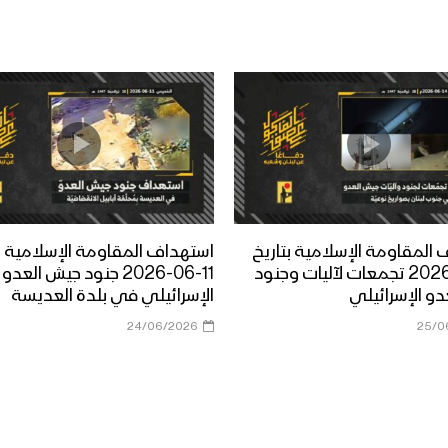
المقاومة الإسلامية بتاريخ
استهداف المقاومة الإسلامية بت
14-06-2026 تجمعات لآليات وجنود
11-06-2026 جنود جيش العدو
و الإسرائيلي
الإسرائيلي في بلدة العديسة
24/06/2026
25/0