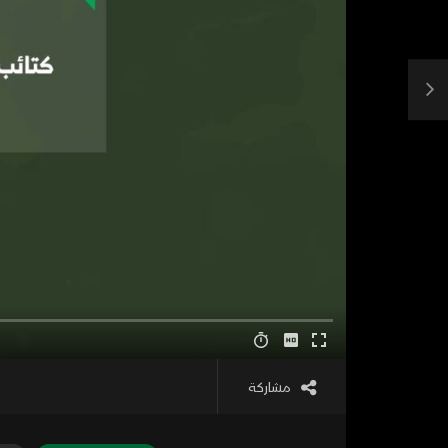
مشاركة