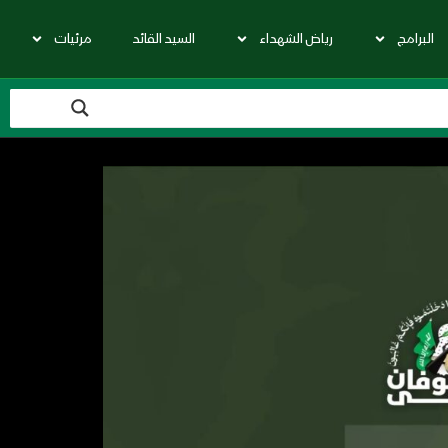
البرامج
رياض الشهداء
السيد القائد
مرئيات