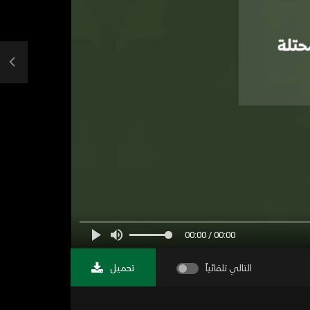
00:00 / 00:00
التالي تلقائياً
تحميل