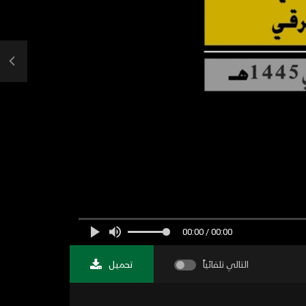
00:00 / 00:00
التالي تلقائياً
تحميل