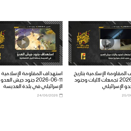
المقاومة الإسلامية بتاريخ
استهداف المقاومة الإسلامية بت
14-06-2026 تجمعات لآليات وجنود
11-06-2026 جنود جيش العدو
و الإسرائيلي
الإسرائيلي في بلدة العديسة
24/06/2026
25/0