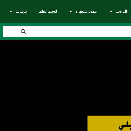
البرامج
رياض الشهداء
السيد القائد
مرئيات