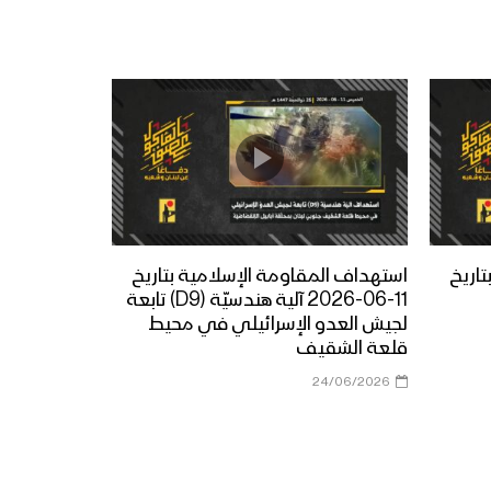
اريخ
استهداف المقاومة الإسلامية بتاريخ
11-06-2026 آلية هندسيّة (D9) تابعة
لجيش العدو الإسرائيلي في محيط
قلعة الشقيف
24/06/2026