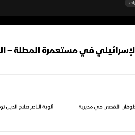
رات
الإسرائيلي في مستعمرة المطلة – ا
وفان الأقصى في مديرية
ألوية الناصر صلاح الدين