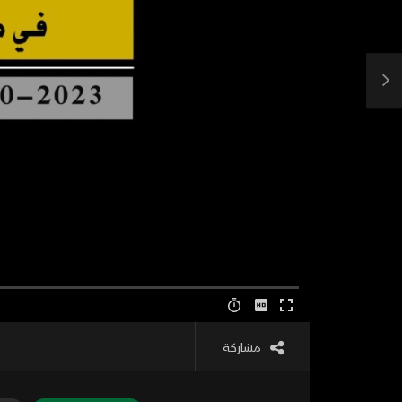
مشاركة