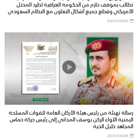
تطالب بموقف حازم من الحكومة العراقية لطرد المحتل
الأمريكي وقطع جميع أشكال التعاون مع النظام السعودي
29/07/2026
رسالة تهنئة من رئيس هيئة الأركان العامة للقوات المسلحة
اليمنية اللواء الركن يوسف المداني إلى رئيس حركة حماس
المجاهد خليل الحية
22/07/2026