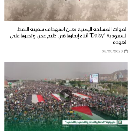
القوات المسلحة اليمنية تعلن استهداف سفينة النفط
السعودية “Daisy” أثناء إبحارها في خليج عدن وتجبرها على
العودة
05/08/2026