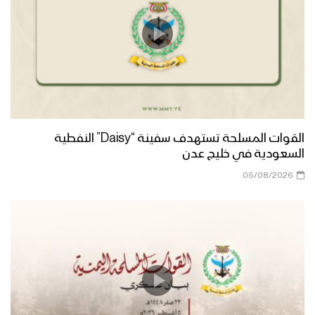
القوات المسلحة تستهدف سفينة “Daisy” النفطية
السعودية في خليج عدن
05/08/2026