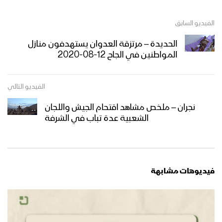
الفيديو السابق
الحديدة – مرتزقة العدوان يستهدفون منازل
المواطنين في الجاح 12-08-2020
الفيديو التالي
نجران – ملخص مشاهد اقتحام الجيش واللجان
الشعبية عدة تباب في الشرفة
فيديوهات مشابهة