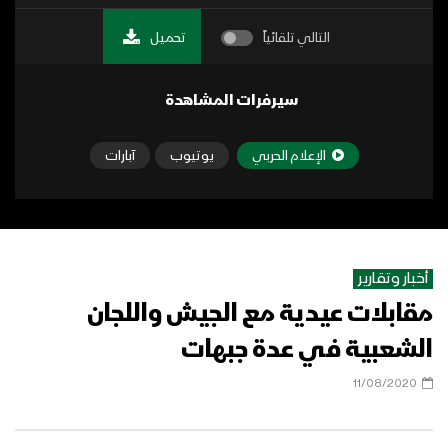
التالي تلقائياً
تحميل
سيرفرات المشاهدة
الإعلام الحربي
يوتيوب
آبارات
أخبار وتقارير
مقابلات عيدية مع الجيش واللجان
الشعبية في عدة جبهات
11/08/2020