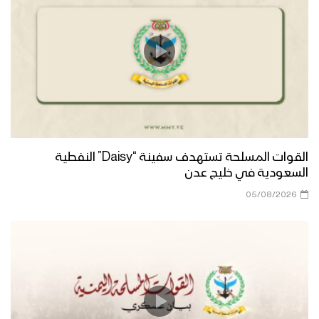
القوات المسلحة تستهدف سفينة “Daisy” النفطية
السعودية في خليج عدن
05/08/2026