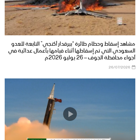
مشاهد إسقاط وحطام طائرة “بيرقدار أكنجي” التابعة للعدو
السعودي التي تم إسقاطها أثناء قيامها بأعمال عدائية في
أجواء محافظة الجوف – 26 يوليو 2026م
26/07/2026