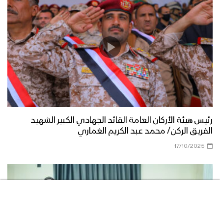
رئيس هيئة الأركان العامة القائد الجهادي الكبير الشهيد
الفريق الركن/ محمد عبد الكريم الغماري
17/10/2025