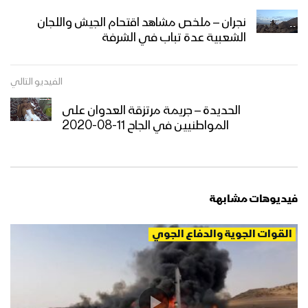
نجران – ملخص مشاهد اقتحام الجيش واللجان
الشعبية عدة تباب في الشرفة
الفيديو التالي
الحديدة – جريمة مرتزقة العدوان على
المواطنيين في الجاح 11-08-2020
فيديوهات مشابهة
القوات الجوية والدفاع الجوي