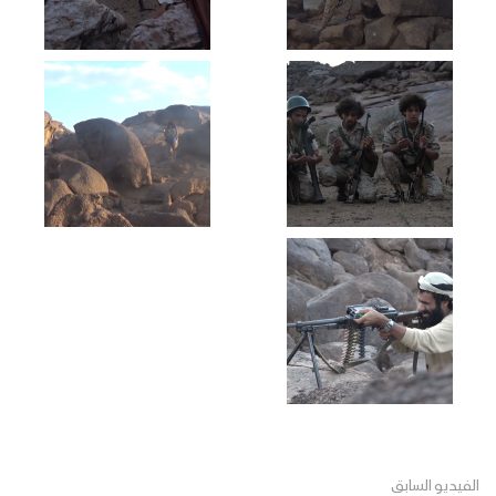
الفيديو السابق