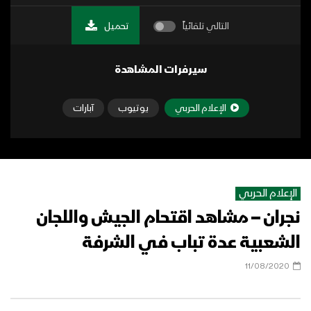
التالي تلقائياً
تحميل
سيرفرات المشاهدة
الإعلام الحربي
يوتيوب
آبارات
الإعلام الحربي
نجران – مشاهد اقتحام الجيش واللجان
الشعبية عدة تباب في الشرفة
11/08/2020