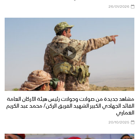
26/01/2026
مشاهد جديدة من صولات وجولات رئيس هيئة الأركان العامة
القائد الجهادي الكبير الشهيد الفريق الركن/ محمد عبد الكريم
الغماري
20/10/2025