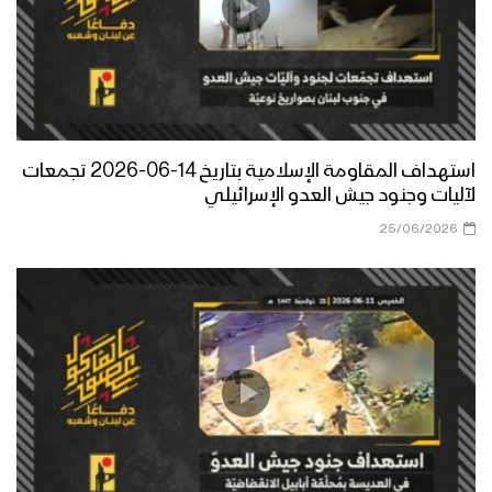
استهداف المقاومة الإسلامية بتاريخ 14-06-2026 تجمعات
لآليات وجنود جيش العدو الإسرائيلي
25/06/2026