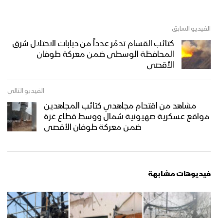
الفيديو السابق
كتائب القسام تدمّر عدداً من دبابات الاحتلال شرق
المحافظة الوسطى ضمن معركة طوفان
الأقصى
الفيديو التالي
مشاهد من اقتحام مجاهدي كتائب المجاهدين
مواقع عسكرية صهيونية شمال ووسط قطاع غزة
ضمن معركة طوفان الأقصى
فيديوهات مشابهة