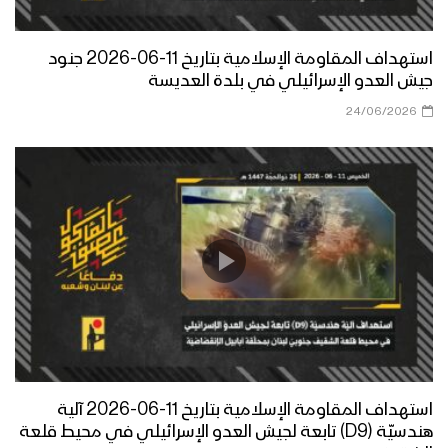
استهداف المقاومة الإسلامية بتاريخ 11-06-2026 جنود
جيش العدو الإسرائيلي في بلدة العديسة
24/06/2026
استهداف المقاومة الإسلامية بتاريخ 11-06-2026 آلية
هندسيّة (D9) تابعة لجيش العدو الإسرائيلي في محيط قلعة