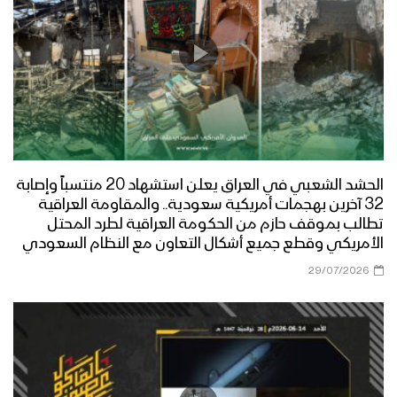
الحشد الشعبي في العراق يعلن استشهاد 20 منتسباً وإصابة
32 آخرين بهجمات أمريكية سعودية.. والمقاومة العراقية
تطالب بموقف حازم من الحكومة العراقية لطرد المحتل
الأمريكي وقطع جميع أشكال التعاون مع النظام السعودي
29/07/2026