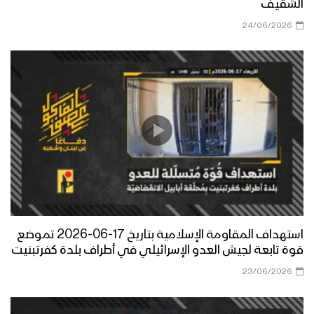
الشقيف
24/06/2026
استهداف المقاومة الإسلامية بتاريخ 17-06-2026 تموضع
قوة تابعة لجيش العدو الإسرائيلي في أطراف بلدة كفرتبنيت
23/06/2026