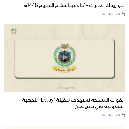
صواريخك العابرات – أداء عبدالسلام القحوم 1448هـ
05/08/2026
القوات المسلحة تستهدف سفينة “Daisy” النفطية
السعودية في خليج عدن
05/08/2026