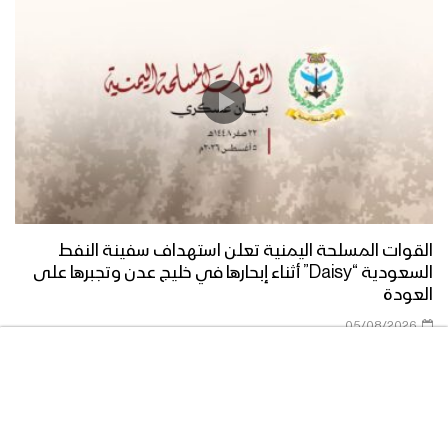
القوات المسلحة اليمنية تعلن استهداف سفينة النفط
السعودية “Daisy” أثناء إبحارها في خليج عدن وتجبرها على
العودة
05/08/2026