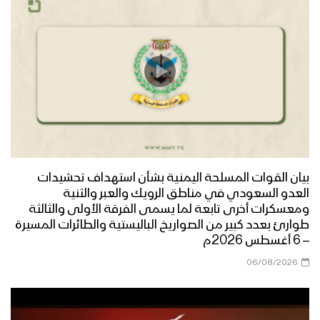
بيان القوات المسلحة اليمنية بشأن استهداف تحشيدات
العدو السعودي في مناطق الرويك والعبر والثنية
ومعسكرات أخرى تابعة لما يسمى الفرقة الأولى والثالثة
طوارئ بعدد كبير من الصواريخ الباليستية والطائرات المسيرة
– 6 أغسطس 2026م
06/08/2026