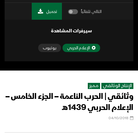
التالي تلقائياً
تحميل
سيرفرات المشاهدة
الإعلام الحربي
يوتيوب
الإنتاج الوثائقي
مميز
وثائقي | الحرب الناعمة – الجزء الخامس –
الإعلام الحربي 1439هـ
04/10/2018