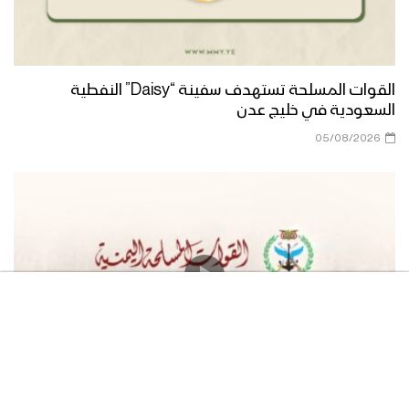
القوات المسلحة تستهدف سفينة “Daisy” النفطية
السعودية في خليج عدن
05/08/2026