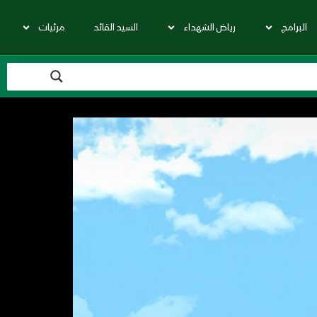
البرامج
رياض الشهداء
السيد القائد
مرئيات