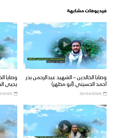
فيديوهات مشابهة
وصايا الخالدين – الشهيد عبدالرحمن بدر
وصايا ال
أحمد الحسيني (أبو مطهر)
يحيى ال
12/2025
30/04/2026