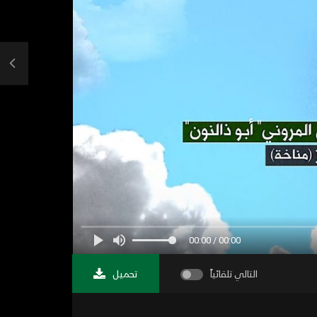
00:00 / 00:00
التالي تلقائياً
تحميل