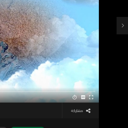
مشاركة