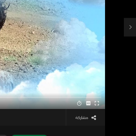
مشاركة