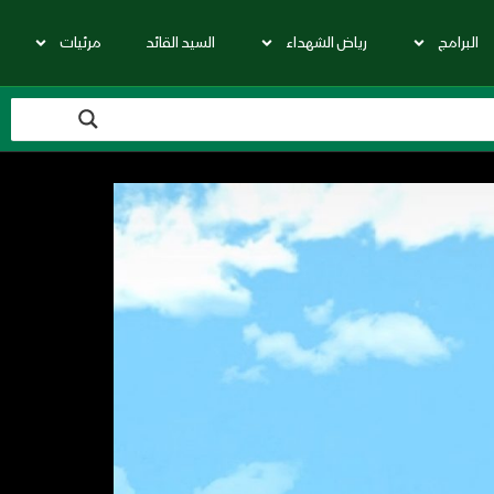
البرامج
رياض الشهداء
السيد القائد
مرئيات