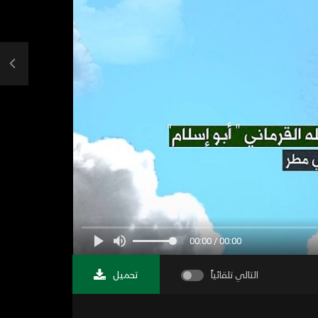
00:00 / 00:00
التالي تلقائياً
تحميل