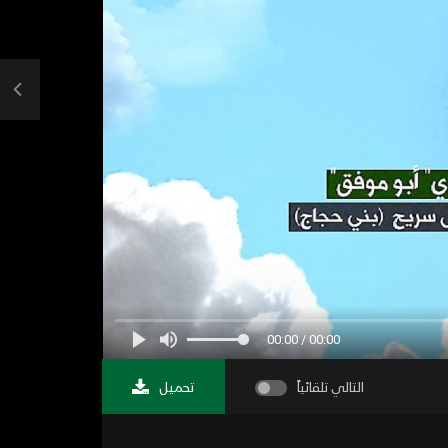
00:00 / 00:00
التالي تلقائياً
تحميل