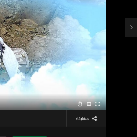
مشاركة