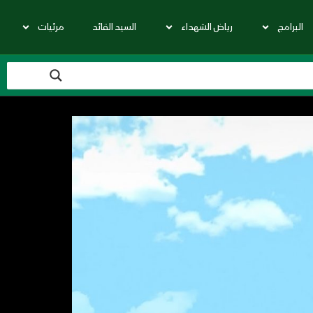
البرامج
رياض الشهداء
السيد القائد
مرئيات