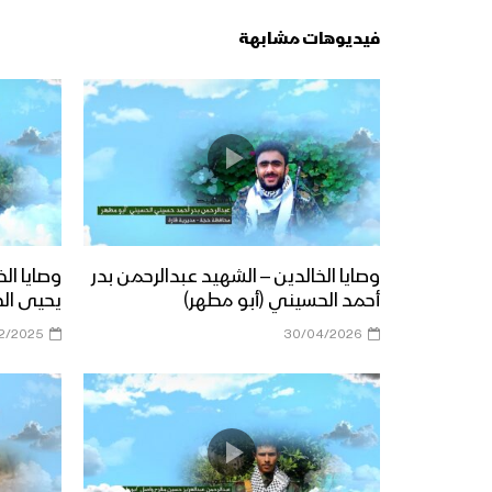
فيديوهات مشابهة
وصايا الخالدين – الشهيد عبدالرحمن بدر
وصايا ال
أحمد الحسيني (أبو مطهر)
يحيى ال
12/2025
30/04/2026