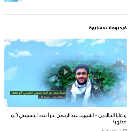
فيديوهات مشابهة
وصايا الخالدين – الشهيد عبدالرحمن بدر أحمد الحسيني (أبو
مطهر)
30/04/2026