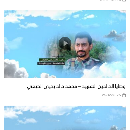
وصايا الخالدين الشهيد – محمد خالد يحيى الحيفي
25/12/2025