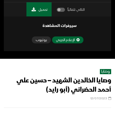
التالي تلقائياً
تحميل
سيرفرات المشاهدة
الإعلام الحربي
يوتيوب
وصايا
وصايا الخالدين الشهيد – حسين علي
أحمد الحضراني (أبو رايد)
12/07/2023