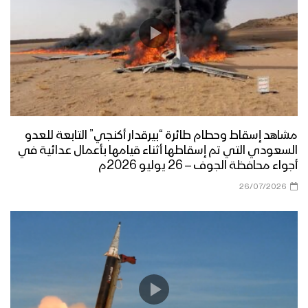
مشاهد إسقاط وحطام طائرة “بيرقدار أكنجي” التابعة للعدو
السعودي التي تم إسقاطها أثناء قيامها بأعمال عدائية في
أجواء محافظة الجوف – 26 يوليو 2026م
26/07/2026