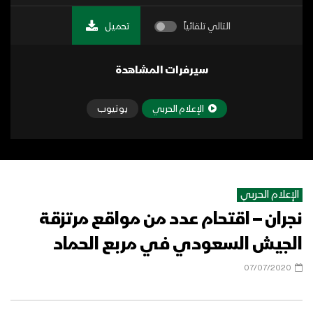
التالي تلقائياً
تحميل
سيرفرات المشاهدة
الإعلام الحربي
يوتيوب
الإعلام الحربي
نجران – اقتحام عدد من مواقع مرتزقة
الجيش السعودي في مربع الحماد
07/07/2020