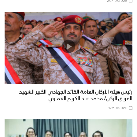
20/10/2025
رئيس هيئة الأركان العامة القائد الجهادي الكبير الشهيد
الفريق الركن/ محمد عبد الكريم الغماري
17/10/2025