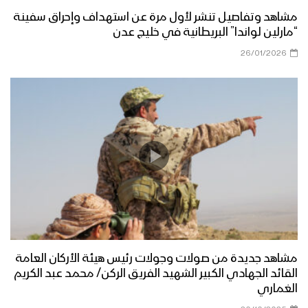
مشاهد وتفاصيل تنشر لأول مرة عن استهداف وإحراق سفينة
“مارلين لواندا” البريطانية في خليج عدن
26/01/2026
مشاهد جديدة من صولات وجولات رئيس هيئة الأركان العامة
القائد الجهادي الكبير الشهيد الفريق الركن/ محمد عبد الكريم
الغماري