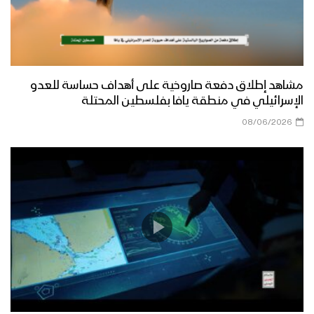
مشاهد إطلاق دفعة صاروخية على أهداف حساسة للعدو
الإسرائيلي في منطقة يافا بفلسطين المحتلة
08/06/2026