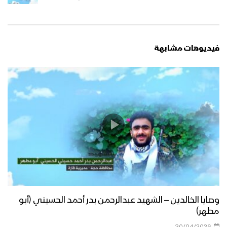
فيديوهات مشابهة
وصايا الخالدين – الشهيد عبدالرحمن بدر أحمد الحسيني (أبو
مطهر)
30/04/2026