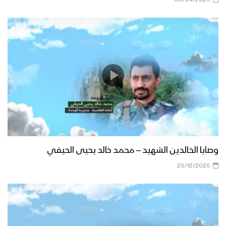
وصايا الخالدين الشهيد – محمد خالد يحيى الحيفي
25/12/2025