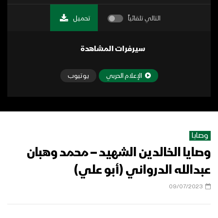
التالي تلقائياً
تحميل
سيرفرات المشاهدة
الإعلام الحربي
يوتيوب
وصايا
وصايا الخالدين الشهيد – محمد وهبان
عبدالله الدرواني (أبو علي)
09/07/2023