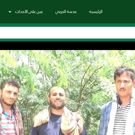
الرئيسية
عدسة الحربي
عين على الأحداث