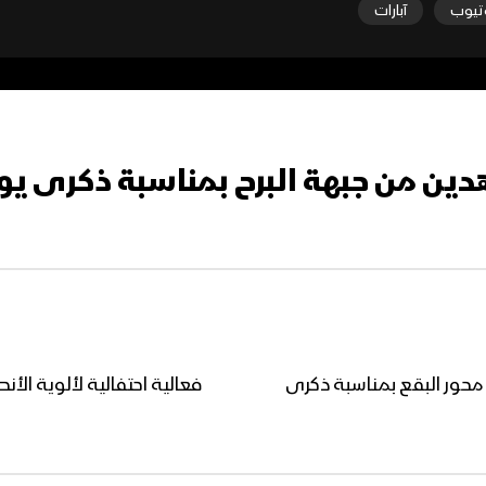
تيوب
آبارات
ن من جبهة البرح بمناسبة ذكرى يوم الولا
محور البقع بمناسبة ذكرى
فعالية احتفالية لألوية الأن