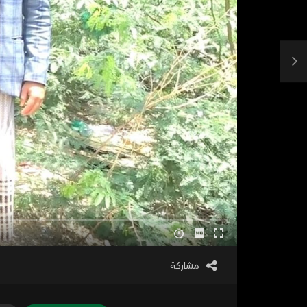
مشاركة