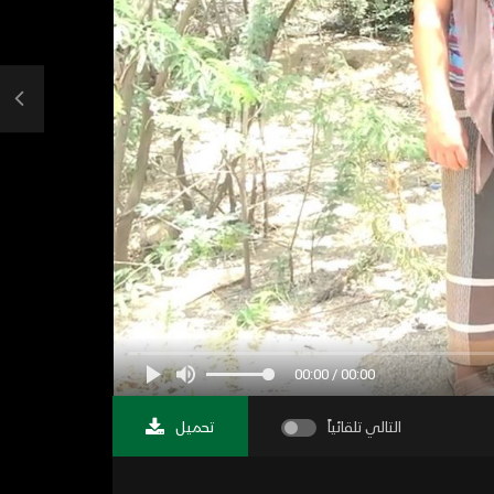
00:00 / 00:00
التالي تلقائياً
تحميل