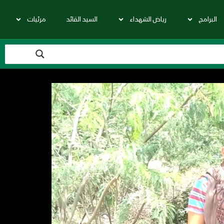
البرامج
رياض الشهداء
السيد القائد
مرئيات