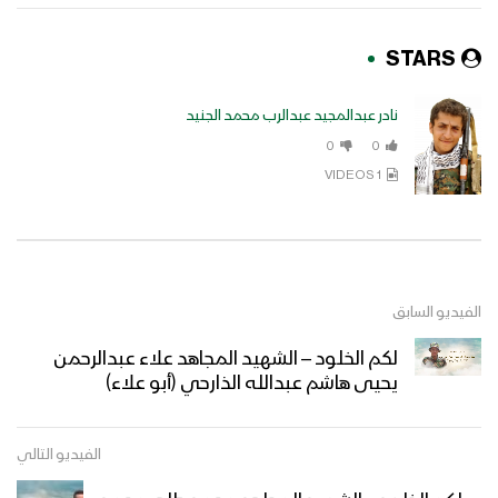
STARS
نادر عبدالمجيد عبدالرب محمد الجنيد
0
0
1 VIDEOS
الفيديو السابق
لكم الخلود – الشهيد المجاهد علاء عبدالرحمن
يحيى هاشم عبدالله الذارحي (أبو علاء)
الفيديو التالي