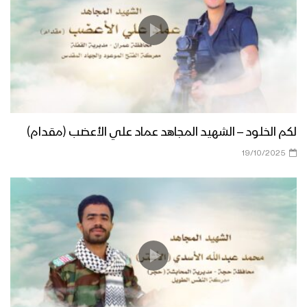
لكم الخلود – الشهيد المجاهد عماد علي الأعضب (مقدام)
19/10/2025