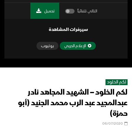
التالي تلقائياً
تحميل
سيرفرات المشاهدة
الإعلام الحربي
يوتيوب
لكم الخلود
لكم الخلود – الشهيد المجاهد نادر
عبدالمجيد عبد الرب محمد الجنيد (أبو
حمزة)
06/07/2020