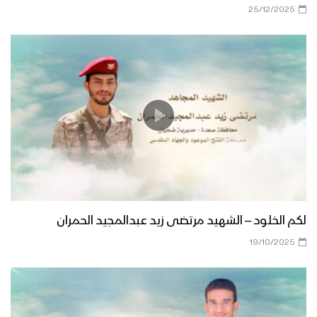
25/12/2025
لكم الخلود – الشهيد مرتضى زيد عبدالمجيد الحمران
19/10/2025