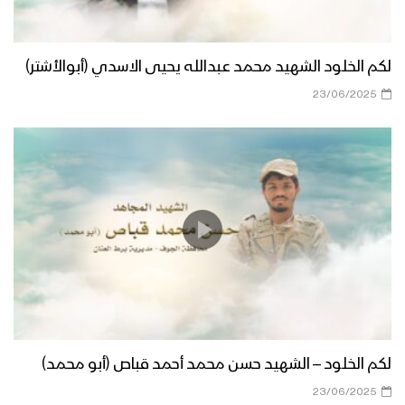
لكم الخلود الشهيد محمد عبدالله يحيى الاسدي (أبوالأشتر)
23/06/2025
لكم الخلود – الشهيد حسن محمد أحمد قباص (أبو محمد)
23/06/2025