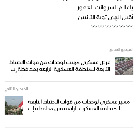
ياعالم السر وانت الغفور
أقبل الهي توبة التائبين
ـ
الفيديو السابق
عرض عسكري مهيب لوحدات من قوات الاحتياط
التابعة للمنطقة العسكرية الرابعة بمحافظة إب
الفيديو التالي
مسير عسكري لوحدات من قوات الاحتياط التابعة
للمنطقة العسكرية الرابعة في محافظة إب