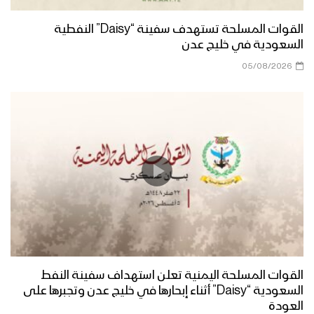
القوات المسلحة تستهدف سفينة “Daisy” النفطية
السعودية في خليج عدن
05/08/2026
القوات المسلحة اليمنية تعلن استهداف سفينة النفط
السعودية “Daisy” أثناء إبحارها في خليج عدن وتجبرها على
العودة