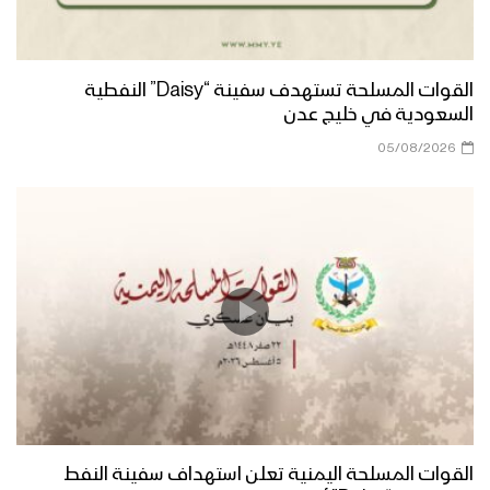
القوات المسلحة تستهدف سفينة “Daisy” النفطية
السعودية في خليج عدن
05/08/2026
القوات المسلحة اليمنية تعلن استهداف سفينة النفط